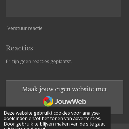
Verstuur reactie
Reacties
Er zijn geen reacties geplaatst.
Maak jouw eigen website met
JouwWeb
Deze website gebruikt cookies voor analyse-
doeleinden en/of het tonen van advertenties.
Door gebruik te blijven maken van de site gaat