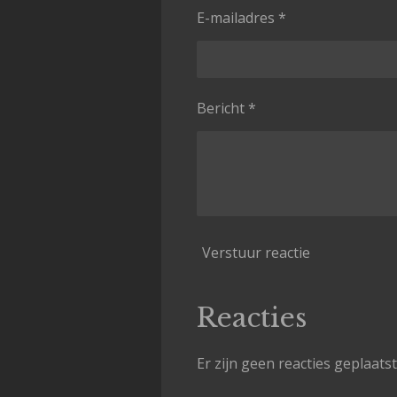
E-mailadres *
Bericht *
Verstuur reactie
Reacties
Er zijn geen reacties geplaatst