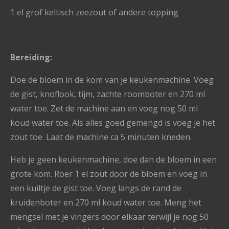
1 el grof keltisch zeezout of andere topping
Bereiding:
Doe de bloem in de kom van je keukenmachine. Voeg
de gist, knoflook, tijm, zachte roomboter en 270 ml
water toe. Zet de machine aan en voeg nog 50 ml
koud water toe. Als alles goed gemengd is voeg je het
zout toe. Laat de machine ca 5 minuten kneden.
Heb je geen keukenmachine, doe dan de bloem in een
grote kom. Roer 1 el zout door de bloem en voeg in
een kuiltje de gist toe. Voeg langs de rand de
kruidenboter en 270 ml koud water toe. Meng het
mengsel met je vingers door elkaar terwijl je nog 50