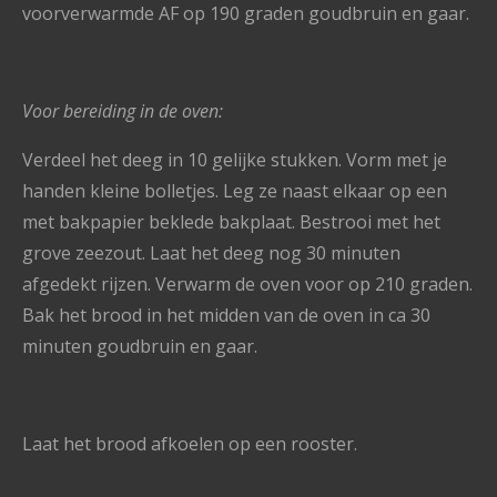
voorverwarmde AF op 190 graden goudbruin en gaar.
Voor bereiding in de oven:
Verdeel het deeg in 10 gelijke stukken. Vorm met je
handen kleine bolletjes. Leg ze naast elkaar op een
met bakpapier beklede bakplaat. Bestrooi met het
grove zeezout. Laat het deeg nog 30 minuten
afgedekt rijzen. Verwarm de oven voor op 210 graden.
Bak het brood in het midden van de oven in ca 30
minuten goudbruin en gaar.
Laat het brood afkoelen op een rooster.