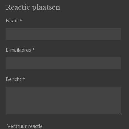
Reactie plaatsen
Naam *
E-mailadres *
Bericht *
Verstuur reactie