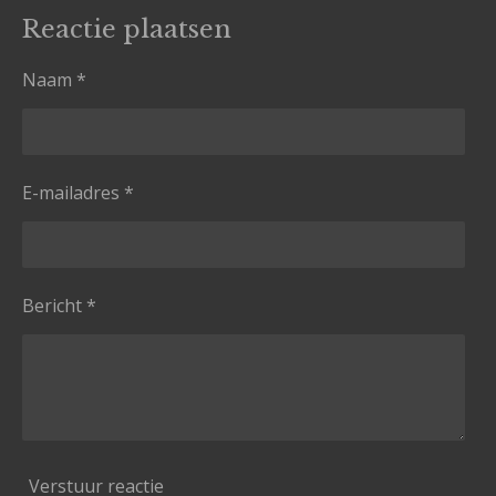
Reactie plaatsen
Naam *
E-mailadres *
Bericht *
Verstuur reactie