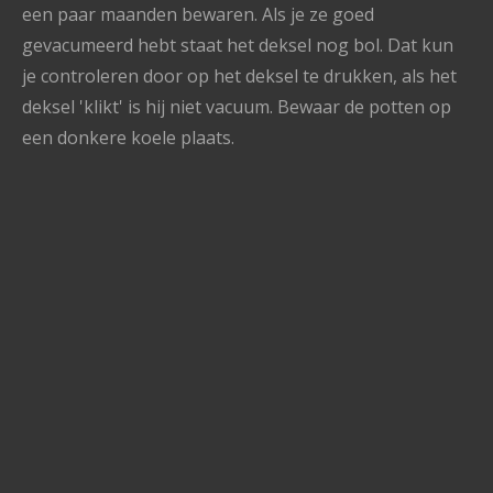
een paar maanden bewaren. Als je ze goed
gevacumeerd hebt staat het deksel nog bol. Dat kun
je controleren door op het deksel te drukken, als het
deksel 'klikt' is hij niet vacuum. Bewaar de potten op
een donkere koele plaats.