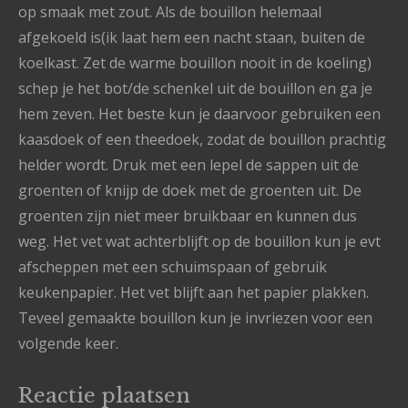
op smaak met zout. Als de bouillon helemaal
afgekoeld is(ik laat hem een nacht staan, buiten de
koelkast. Zet de warme bouillon nooit in de koeling)
schep je het bot/de schenkel uit de bouillon en ga je
hem zeven. Het beste kun je daarvoor gebruiken een
kaasdoek of een theedoek, zodat de bouillon prachtig
helder wordt. Druk met een lepel de sappen uit de
groenten of knijp de doek met de groenten uit. De
groenten zijn niet meer bruikbaar en kunnen dus
weg. Het vet wat achterblijft op de bouillon kun je evt
afscheppen met een schuimspaan of gebruik
keukenpapier. Het vet blijft aan het papier plakken.
Teveel gemaakte bouillon kun je invriezen voor een
volgende keer.
Reactie plaatsen