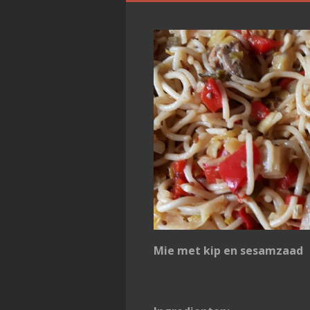
Mie met kip en sesamzaad