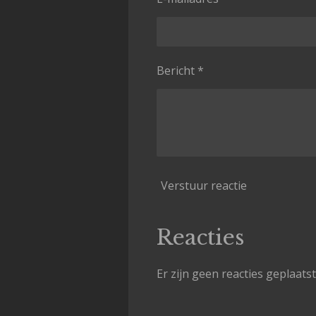
Bericht *
Verstuur reactie
Reacties
Er zijn geen reacties geplaatst