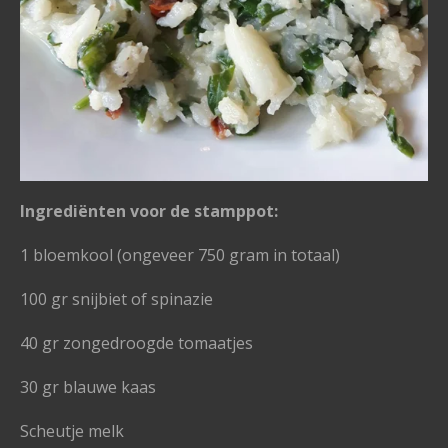
Ingrediënten voor de stamppot:
1 bloemkool (ongeveer 750 gram in totaal)
100 gr snijbiet of spinazie
40 gr zongedroogde tomaatjes
30 gr blauwe kaas
Scheutje melk