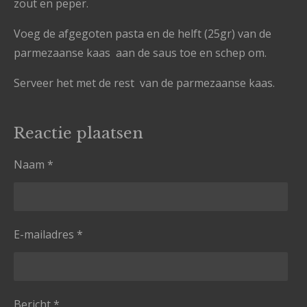
zout en peper.
Voeg de afgegoten pasta en de helft (25gr) van de
parmezaanse kaas aan de saus toe en schep om.
Serveer het met de rest van de parmezaanse kaas.
Reactie plaatsen
Naam *
E-mailadres *
Bericht *