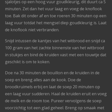
sjalotjes op een hoog vuur goudkleurig, dit duurt ca 5
minuten. Zet dan het vuur laag en voeg de knoflook
toe. Bak dit onder af en toe roeren 30 minuten op een
laag vuur totdat het mengsel diep goudkleurig is. Laat
de knoflook niet verbranden.
Snijd intussen de kantjes van het witbrood en snijd ca
100 gram van het zachte binnenste van het witbrood
in stukjes en bind de kruiden vast met een touwtje dat
geschikt is om te koken.
Doe na 30 minuten de bouillon en de kruiden in de
soep en breng alles aan de kook. Doe de
broodkruimels erbij en laat de soep 20 minuten op
een laag vuur sudderen. Haal de kruiden eruit en voeg
de melk en de room toe. Pureer vervolgens de soep
voorzichtig tot een glad geheel. Breng op smaak met