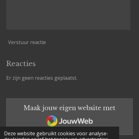
Verstuur reactie
Reacties
Er zijn geen reacties geplaatst.
Maak jouw eigen website met
JouwWeb
Deze website gebruikt cookies voor analyse-