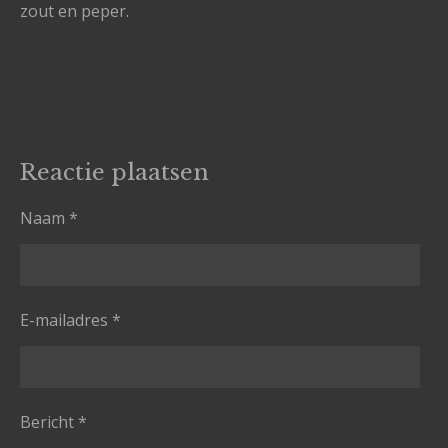
zout en peper.
Reactie plaatsen
Naam *
E-mailadres *
Bericht *