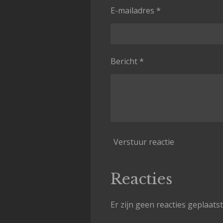
E-mailadres *
Bericht *
Verstuur reactie
Reacties
Er zijn geen reacties geplaatst