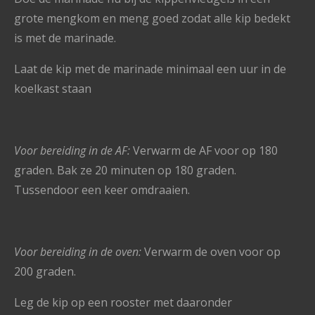
grote mengkom en meng goed zodat alle kip bedekt
is met de marinade.
Laat de kip met de marinade minimaal een uur in de
koelkast staan
Voor bereiding in de AF:
Verwarm de AF voor op 180
graden. Bak ze 20 minuten op 180 graden.
Tussendoor een keer omdraaien.
Voor bereiding in de oven:
Verwarm de oven voor op
200 graden.
Leg de kip op een rooster met daaronder