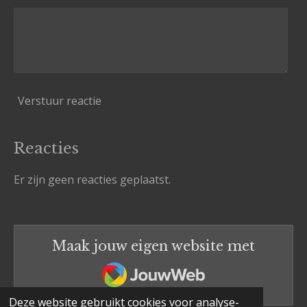
Verstuur reactie
Reacties
Er zijn geen reacties geplaatst.
Maak jouw eigen website met
JouwWeb
Deze website gebruikt cookies voor analyse-