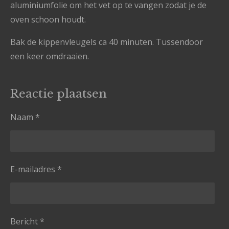
aluminiumfolie om het vet op te vangen zodat je de
oven schoon houdt.
Bak de kippenvleugels ca 40 minuten. Tussendoor
een keer omdraaien.
Reactie plaatsen
Naam *
E-mailadres *
Bericht *