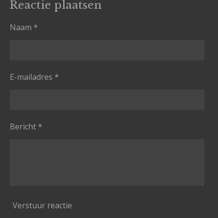
Reactie plaatsen
Naam *
E-mailadres *
Bericht *
Verstuur reactie