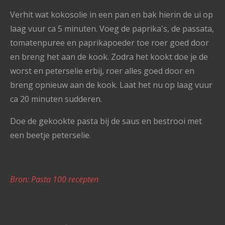
Verhit wat kokosolie in een pan en bak hierin de ui op
laag vuur ca 5 minuten. Voeg de paprika's, de passata,
tomatenpuree en paprikapoeder toe roer goed door
en breng het aan de kook. Zodra het kookt doe je de
worst en peterselie erbij, roer alles goed door en
breng opnieuw aan de kook. Laat het nu op laag vuur
ca 20 minuten sudderen.
Doe de gekookte pasta bij de saus en bestrooi met
een beetje peterselie.
Bron: Pasta 100 recepten